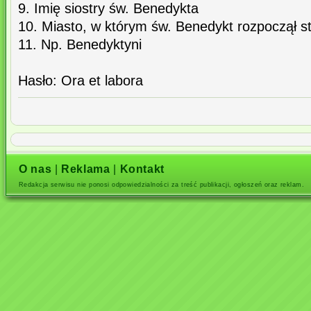
9. Imię siostry św. Benedykta
10. Miasto, w którym św. Benedykt rozpoczął s
11. Np. Benedyktyni
Hasło: Ora et labora
O nas
|
Reklama
|
Kontakt
Redakcja serwisu nie ponosi odpowiedzialności za treść publikacji, ogłoszeń oraz reklam.