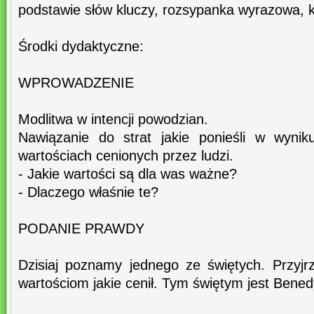
podstawie słów kluczy, rozsypanka wyrazowa, 
Środki dydaktyczne:
WPROWADZENIE
Modlitwa w intencji powodzian.
Nawiązanie do strat jakie ponieśli w wyni
wartościach cenionych przez ludzi.
- Jakie wartości są dla was ważne?
- Dlaczego właśnie te?
PODANIE PRAWDY
Dzisiaj poznamy jednego ze świętych. Przyjr
wartościom jakie cenił. Tym świętym jest Benedy