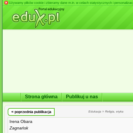
Używamy plików cookie i zbieramy dane m.in. w celach statystycznych i personalizacji 
Strona główna
Publikuj u nas
«
»
poprzednia publikacja
Edukacja
Religia, etyka
Irena Obara
Zagnańsk