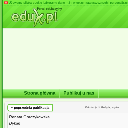
Używamy plików cookie i zbieramy dane m.in. w celach statystycznych i personalizacji 
Strona główna
Publikuj u nas
«
»
poprzednia publikacja
Edukacja
Religia, etyka
Renata Graczykowska
Dyblin