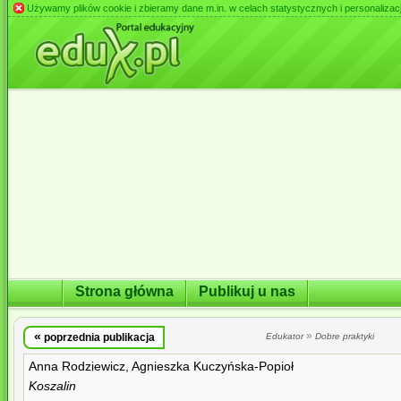
Używamy plików cookie i zbieramy dane m.in. w celach statystycznych i personalizacji 
Strona główna
Publikuj u nas
«
»
poprzednia publikacja
Edukator
Dobre praktyki
Anna Rodziewicz, Agnieszka Kuczyńska-Popioł
Koszalin