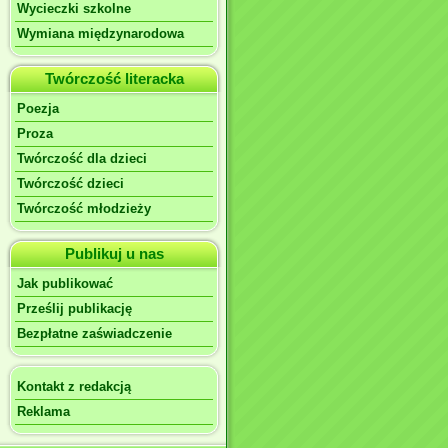
Wycieczki szkolne
Wymiana międzynarodowa
Twórczość literacka
Poezja
Proza
Twórczość dla dzieci
Twórczość dzieci
Twórczość młodzieży
Publikuj u nas
Jak publikować
Prześlij publikację
Bezpłatne zaświadczenie
Kontakt z redakcją
Reklama