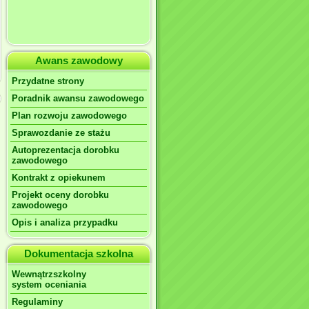
Awans zawodowy
Przydatne strony
Poradnik awansu zawodowego
Plan rozwoju zawodowego
Sprawozdanie ze stażu
Autoprezentacja dorobku
zawodowego
Kontrakt z opiekunem
Projekt oceny dorobku
zawodowego
Opis i analiza przypadku
Dokumentacja szkolna
Wewnątrzszkolny
system oceniania
Regulaminy