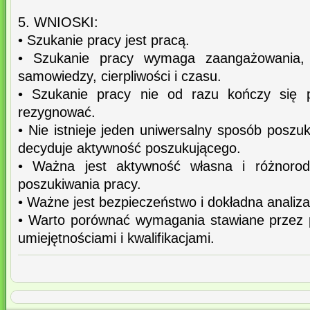
5. WNIOSKI:
• Szukanie pracy jest pracą.
• Szukanie pracy wymaga zaangażowania, 
samowiedzy, cierpliwości i czasu.
• Szukanie pracy nie od razu kończy się 
rezygnować.
• Nie istnieje jeden uniwersalny sposób poszu
decyduje aktywność poszukującego.
• Ważna jest aktywność własna i różnoro
poszukiwania pracy.
• Ważne jest bezpieczeństwo i dokładna analiz
• Warto porównać wymagania stawiane przez
umiejętnościami i kwalifikacjami.