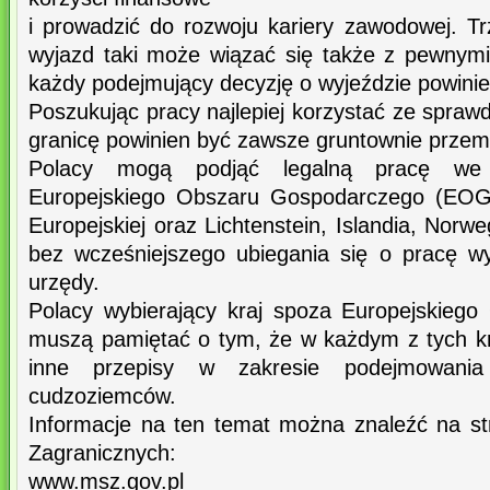
i prowadzić do rozwoju kariery zawodowej. Tr
wyjazd taki może wiązać się także z pewnymi
każdy podejmujący decyzję o wyjeździe powinie
Poszukując pracy najlepiej korzystać ze spraw
granicę powinien być zawsze gruntownie przem
Polacy mogą podjąć legalną pracę we 
Europejskiego Obszaru Gospodarczego (EOG)
Europejskiej oraz Lichtenstein, Islandia, Norwe
bez wcześniejszego ubiegania się o pracę 
urzędy.
Polacy wybierający kraj spoza Europejskieg
muszą pamiętać o tym, że w każdym z tych 
inne przepisy w zakresie podejmowania
cudzoziemców.
Informacje na ten temat można znaleźć na st
Zagranicznych:
www.msz.gov.pl