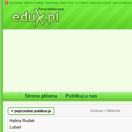
Używamy plików cookie i zbieramy dane m.in. w celach statystycznych i personalizacji 
Strona główna
Publikuj u nas
«
»
poprzednia publikacja
Edukacja
Biblioteka
Halina Rudak
Lubań