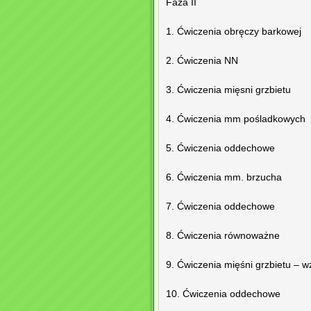
Faza II
1. Ćwiczenia obręczy barkowej
2. Ćwiczenia NN
3. Ćwiczenia mięsni grzbietu
4. Ćwiczenia mm pośladkowych
5. Ćwiczenia oddechowe
6. Ćwiczenia mm. brzucha
7. Ćwiczenia oddechowe
8. Ćwiczenia równoważne
9. Ćwiczenia mięśni grzbietu – 
10. Ćwiczenia oddechowe