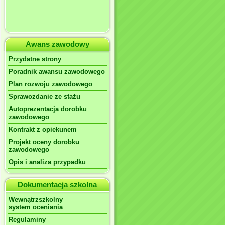
Awans zawodowy
Przydatne strony
Poradnik awansu zawodowego
Plan rozwoju zawodowego
Sprawozdanie ze stażu
Autoprezentacja dorobku
zawodowego
Kontrakt z opiekunem
Projekt oceny dorobku
zawodowego
Opis i analiza przypadku
Dokumentacja szkolna
Wewnątrzszkolny
system oceniania
Regulaminy