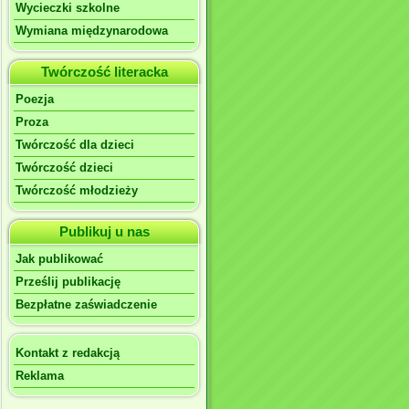
Wycieczki szkolne
Wymiana międzynarodowa
Twórczość literacka
Poezja
Proza
Twórczość dla dzieci
Twórczość dzieci
Twórczość młodzieży
Publikuj u nas
Jak publikować
Prześlij publikację
Bezpłatne zaświadczenie
Kontakt z redakcją
Reklama