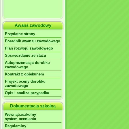
Awans zawodowy
Przydatne strony
Poradnik awansu zawodowego
Plan rozwoju zawodowego
Sprawozdanie ze stażu
Autoprezentacja dorobku
zawodowego
Kontrakt z opiekunem
Projekt oceny dorobku
zawodowego
Opis i analiza przypadku
Dokumentacja szkolna
Wewnątrzszkolny
system oceniania
Regulaminy