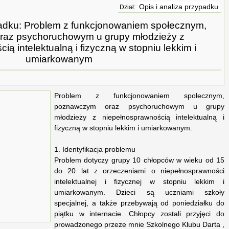
Opis i analiza przypadku
Dział:
ypadku: Problem z funkcjonowaniem społecznym,
az psychoruchowym u grupy młodzieży z
ą intelektualną i fizyczną w stopniu lekkim i
umiarkowanym
Problem z funkcjonowaniem społecznym,
poznawczym oraz psychoruchowym u grupy
młodzieży z niepełnosprawnością intelektualną i
fizyczną w stopniu lekkim i umiarkowanym.
1. Identyfikacja problemu
Problem dotyczy grupy 10 chłopców w wieku od 15
do 20 lat z orzeczeniami o niepełnosprawności
intelektualnej i fizycznej w stopniu lekkim i
umiarkowanym. Dzieci są uczniami szkoły
specjalnej, a także przebywają od poniedziałku do
piątku w internacie. Chłopcy zostali przyjęci do
prowadzonego przeze mnie Szkolnego Klubu Darta ,