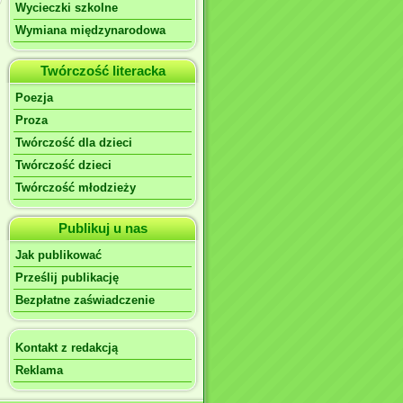
Wycieczki szkolne
Wymiana międzynarodowa
Twórczość literacka
Poezja
Proza
Twórczość dla dzieci
Twórczość dzieci
Twórczość młodzieży
Publikuj u nas
Jak publikować
Prześlij publikację
Bezpłatne zaświadczenie
Kontakt z redakcją
Reklama