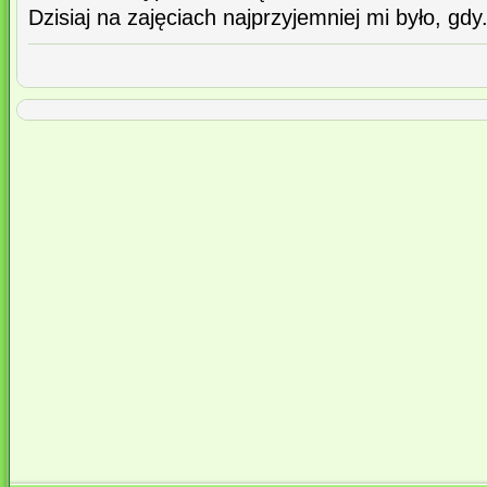
Dzisiaj na zajęciach najprzyjemniej mi było, gdy.