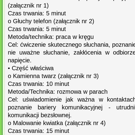
(załącznik nr 1)
Czas trwania: 5 minut
o Głuchy telefon (załącznik nr 2)
Czas trwania: 5 minut
Metoda/technika: praca w kręgu
Cel: ćwiczenie skutecznego słuchania, poznanie
nie uważne słuchanie, zakłócenia w odbiorz
napięcie.
• Część właściwa
o Kamienna twarz (załącznik nr 3)
Czas trwania: 10 minut
Metoda/Technika: rozmowa w parach
Cel: uświadomienie jak ważna w kontaktach
poznanie bariery komunikacyjnej - utrudni
komunikacji bezsłownej.
o Malowanie kwiatka (załącznik nr 4)
Czas trwania: 15 minut