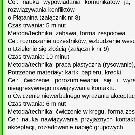
Cel: nauka wypowiadania komunikatów ja, 
rozwiązywania konfliktów.
o Plątanina (załącznik nr 8)
Czas trwania: 5 minut
Metoda/technika: zabawa, forma zespołowa
Cel: rozruszanie uczestników, wzbudzenie weso
o Dzielenie się złością (załącznik nr 9)
Czas trwania: 10 minut
Metoda/technika: praca plastyczna (rysowanie)
Potrzebne materiały: kartki papieru, kredki
Cel: ćwiczenie porozumiewania się i wyraż
nieagresywnego nawiązywania kontaktu.
o Ćwiczenie niewerbalnego wyrażania akceptacji
Czas trwania: 6 minut
Metoda/technika: ćwiczenie w kręgu, forma ze
Cel: nauka nawiązywania przyjaznych kontak
akceptacji, rozładowanie napięć grupowych.