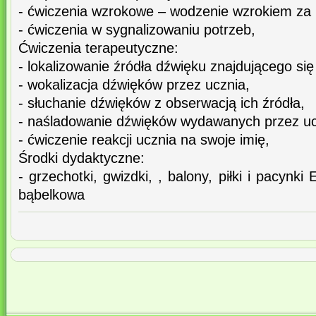
- ćwiczenia wzrokowe – wodzenie wzrokiem za
- ćwiczenia w sygnalizowaniu potrzeb,
Ćwiczenia terapeutyczne:
- lokalizowanie źródła dźwięku znajdującego się
- wokalizacja dźwięków przez ucznia,
- słuchanie dźwięków z obserwacją ich źródła,
- naśladowanie dźwięków wydawanych przez uc
- ćwiczenie reakcji ucznia na swoje imię,
Środki dydaktyczne:
- grzechotki, gwizdki, , balony, piłki i pacynki
bąbelkowa