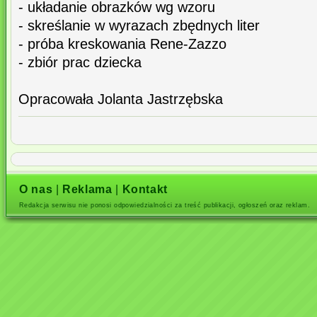
- układanie obrazków wg wzoru
- skreślanie w wyrazach zbędnych liter
- próba kreskowania Rene-Zazzo
- zbiór prac dziecka
Opracowała Jolanta Jastrzębska
O nas
|
Reklama
|
Kontakt
Redakcja serwisu nie ponosi odpowiedzialności za treść publikacji, ogłoszeń oraz reklam.