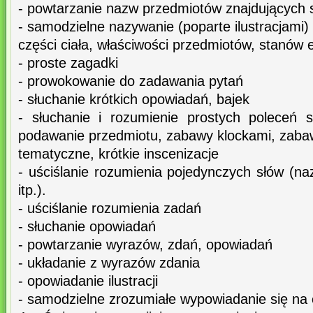
- powtarzanie nazw przedmiotów znajdujących s
- samodzielne nazywanie (poparte ilustracjami)
części ciała, właściwości przedmiotów, stanów
- proste zagadki
- prowokowanie do zadawania pytań
- słuchanie krótkich opowiadań, bajek
- słuchanie i rozumienie prostych poleceń 
podawanie przedmiotu, zabawy klockami, zaba
tematyczne, krótkie inscenizacje
- uściślanie rozumienia pojedynczych słów (naz
itp.).
- uściślanie rozumienia zadań
- słuchanie opowiadań
- powtarzanie wyrazów, zdań, opowiadań
- układanie z wyrazów zdania
- opowiadanie ilustracji
- samodzielne zrozumiałe wypowiadanie się na 