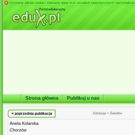
Używamy plików cookie i zbieramy dane m.in. w celach statystycznych i personalizacji 
Strona główna
Publikuj u nas
«
»
poprzednia publikacja
Edukacja
Świetlica
Aneta Kolarska
Chorzów