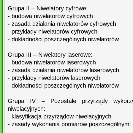
Grupa II – Niwelatory cyfrowe:
- budowa niwelatorów cyfrowych
- zasada działania niwelatorów cyfrowych
- przykłady niwelatorów cyfrowych
- dokładności poszczególnych niwelatorów
Grupa III – Niwelatory laserowe:
- budowa niwelatorów laserowych
- zasada działania niwelatorów laserowych
- przykłady niwelatorów laserowych
- dokładności poszczególnych niwelatorów
Grupa IV – Pozostałe przyrządy wykorz
niwelacyjnych:
- klasyfikacja przyrządów niwelacyjnych
- zasady wykonania pomiarów poszczególnymi 