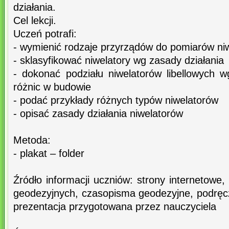
działania.
Cel lekcji.
Uczeń potrafi:
- wymienić rodzaje przyrządów do pomiarów ni
- sklasyfikować niwelatory wg zasady działania
- dokonać podziału niwelatorów libellowych w
różnic w budowie
- podać przykłady różnych typów niwelatorów
- opisać zasady działania niwelatorów
Metoda:
- plakat – folder
Źródło informacji uczniów: strony internetowe, 
geodezyjnych, czasopisma geodezyjne, podręczn
prezentacja przygotowana przez nauczyciela