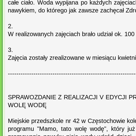
całe ciało. Woda wypijana po każdych zajęciac
nawykiem, do którego jak zawsze zachęcał Zdr
2.
W realizowanych zajęciach brało udział ok. 100 
3.
Zajęcia zostały zrealizowane w miesiącu kwietni
------------------------------------------------------------
SPRAWOZDANIE Z REALIZACJI V EDYCJI 
WOLĘ WODĘ
Miejskie przedszkole nr 42 w Częstochowie kole
programu "Mamo, tato wolę wodę", który już