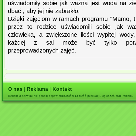
uświadomiły sobie jak ważna jest woda na zie
dbać , aby jej nie zabrakło.
Dzięki zajęciom w ramach programu "Mamo, ta
przez to rodzice uświadomili sobie jak w
człowieka, a zwiększone ilości wypitej wody
każdej z sal może być tylko potwie
przeprowadzonych zajęć.
O nas
|
Reklama
|
Kontakt
Redakcja serwisu nie ponosi odpowiedzialności za treść publikacji, ogłoszeń oraz reklam.