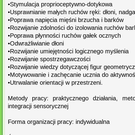
•Stymulacja proprioceptywno-dotykowa
•Usprawnianie małych ruchów ręki: dłoni, nadga
•Poprawa napięcia mięśni brzucha i barków
•Rozwijanie zdolności do izolowania ruchów bar
•Poprawa płynności ruchów gałek ocznych
•Odwrażliwianie dłoni
•Rozwijanie umiejętności logicznego myślenia
•Rozwijanie spostrzegawczości
•Rozwijanie wiedzy dotyczącej figur geometryc
•Motywowanie i zachęcanie ucznia do aktywnoś
•Utrwalanie orientacji w przestrzeni.
Metody pracy: praktycznego działania, meto
integracji sensorycznej
Forma organizacji pracy: indywidualna