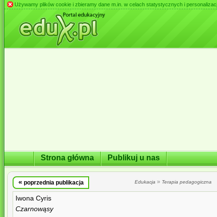
Używamy plików cookie i zbieramy dane m.in. w celach statystycznych i personalizacji 
Strona główna
Publikuj u nas
«
»
poprzednia publikacja
Edukacja
Terapia pedagogiczna
Iwona Cyris
Czarnowąsy