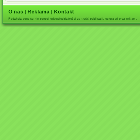
O nas
|
Reklama
|
Kontakt
Redakcja serwisu nie ponosi odpowiedzialności za treść publikacji, ogłoszeń oraz reklam.