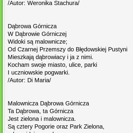
/Autor: Weronika Stachura/
Dąbrowa Górnicza
W Dąbrowie Górniczej
Widoki są malownicze;
Od Czarnej Przemszy do Błędowskiej Pustyni
Mieszkają dąbrowiacy i ja z nimi.
Kocham swoje miasto, ulice, parki
I uczniowskie pogwarki.
/Autor: Di Maria/
Malownicza Dąbrowa Górnicza
Ta Dąbrowa, ta Górnicza
Jest zielona i malownicza.
Są cztery Pogorie oraz Park Zielona,