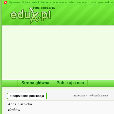
Używamy plików cookie i zbieramy dane m.in. w celach statystycznych i personalizacji 
Strona główna
Publikuj u nas
«
»
poprzednia publikacja
Edukacja
Twórczość dzieci
Anna Kuźnicka
Kraków