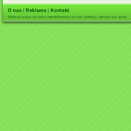
O nas
|
Reklama
|
Kontakt
Redakcja serwisu nie ponosi odpowiedzialności za treść publikacji, ogłoszeń oraz reklam.