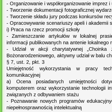
- Organizowanie i współorganizowanie imprez i 
- Tworzenie dokumentacji fotograficznej wydarz
- Tworzenie składu jury podczas konkursów rec
- Opracowywanie scenariuszy apeli i akademii 
i) Praca na rzecz promocji szkoły
- Zamieszczanie artykułów w lokalnej pras
informacji publikowanych na antenie lokalnego 
- Udział w akcji charytatywnej „Choinka 
Bożonarodzeniowego, aktywny udział w balu ch
§ 7, ust. 2, pkt. 3
Umiejętność wykorzystania w pracy techn
komunikacyjnej
a) Ocena posiadanych umiejętności dotyc
komputerem oraz wykorzystanie technologii in
związanych z odbywaniem stażu
- Poznawanie nowych programów edukacyjny
niepełnosprawnością intelektualną