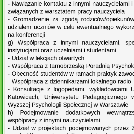
- Nawiązanie kontaktu z innymi nauczycielami i
związanych z warsztatem pracy nauczyciela
- Gromadzenie za zgodą rodziców/opiekunów
udziałem uczniów w celu ewentualnego wykorzy
na konferencji
g) Współpraca z innymi nauczycielami, spec
instytucjami oraz uczelniami i studentami
- Udział w lekcjach otwartych
- Współpraca z tarnobrzeską Poradnią Psycho
- Obecność studentów w ramach praktyk zaw
- Współpraca z dziennikarzami lokalnego radio
- Konsultacje z logopedami, wykładowcami U
Katowicach, Uniwersytetu Pedagogicznego 
Wyższej Psychologii Społecznej w Warszawie
h) Podejmowanie dodatkowych wewnątrzs
współpracy z innymi nauczycielami
- Udział w projektach podejmowanych przez 