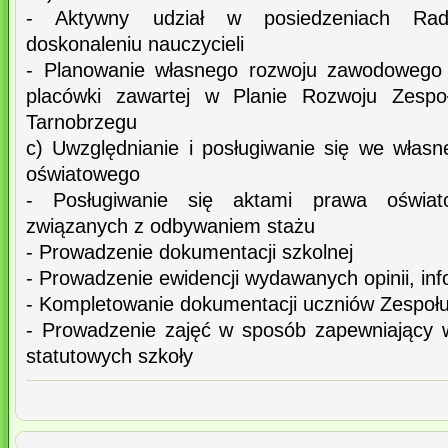
- Aktywny udział w posiedzeniach Rad
doskonaleniu nauczycieli
- Planowanie własnego rozwoju zawodowego 
placówki zawartej w Planie Rozwoju Zespo
Tarnobrzegu
c) Uwzględnianie i posługiwanie się we włas
oświatowego
- Posługiwanie się aktami prawa oświa
związanych z odbywaniem stażu
- Prowadzenie dokumentacji szkolnej
- Prowadzenie ewidencji wydawanych opinii, inf
- Kompletowanie dokumentacji uczniów Zespołu
- Prowadzenie zajęć w sposób zapewniający w
statutowych szkoły