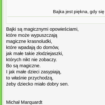
Bajka jest piękna, gdy się
Bajki są magicznymi opowieściami,
które może wypuszczają
magiczne krasnoludki,
które wpadają do domów,
jak małe takie złodziejaszki,
których nikt nie zobaczy.
Bo są magiczne.
I jak małe dzieci zasypiają,
to właśnie przychodzą,
żeby dziecko miało dobry sen.
Michał Marquardt