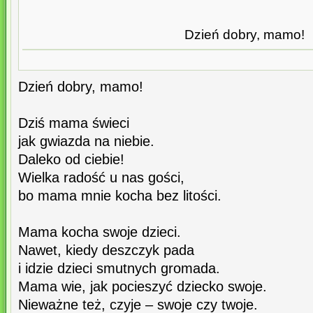
Dzień dobry, mamo!
Dzień dobry, mamo!
Dziś mama świeci
jak gwiazda na niebie.
Daleko od ciebie!
Wielka radość u nas gości,
bo mama mnie kocha bez litości.
Mama kocha swoje dzieci.
Nawet, kiedy deszczyk pada
i idzie dzieci smutnych gromada.
Mama wie, jak pocieszyć dziecko swoje.
Nieważne też, czyje – swoje czy twoje.