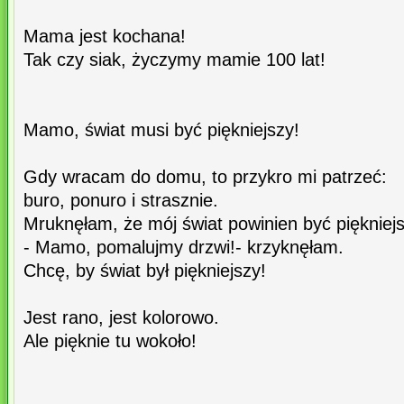
Mama jest kochana!
Tak czy siak, życzymy mamie 100 lat!
Mamo, świat musi być piękniejszy!
Gdy wracam do domu, to przykro mi patrzeć:
buro, ponuro i strasznie.
Mruknęłam, że mój świat powinien być piękniejs
- Mamo, pomalujmy drzwi!- krzyknęłam.
Chcę, by świat był piękniejszy!
Jest rano, jest kolorowo.
Ale pięknie tu wokoło!