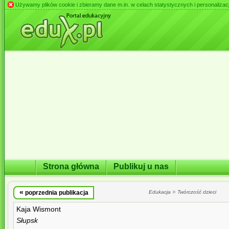
Używamy plików cookie i zbieramy dane m.in. w celach statystycznych i personalizacji 
Strona główna
Publikuj u nas
«
»
poprzednia publikacja
Edukacja
Twórczość dzieci
Kaja Wismont
Słupsk