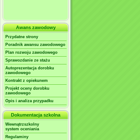
Awans zawodowy
Przydatne strony
Poradnik awansu zawodowego
Plan rozwoju zawodowego
Sprawozdanie ze stażu
Autoprezentacja dorobku
zawodowego
Kontrakt z opiekunem
Projekt oceny dorobku
zawodowego
Opis i analiza przypadku
Dokumentacja szkolna
Wewnątrzszkolny
system oceniania
Regulaminy