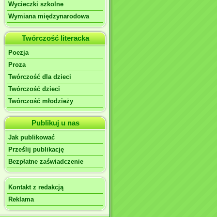
Wycieczki szkolne
Wymiana międzynarodowa
Twórczość literacka
Poezja
Proza
Twórczość dla dzieci
Twórczość dzieci
Twórczość młodzieży
Publikuj u nas
Jak publikować
Prześlij publikację
Bezpłatne zaświadczenie
Kontakt z redakcją
Reklama