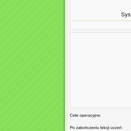
Sys
Cele operacyjne:
Po zakończeniu lekcji uczeń: