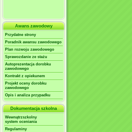
Awans zawodowy
Przydatne strony
Poradnik awansu zawodowego
Plan rozwoju zawodowego
Sprawozdanie ze stażu
Autoprezentacja dorobku
zawodowego
Kontrakt z opiekunem
Projekt oceny dorobku
zawodowego
Opis i analiza przypadku
Dokumentacja szkolna
Wewnątrzszkolny
system oceniania
Regulaminy