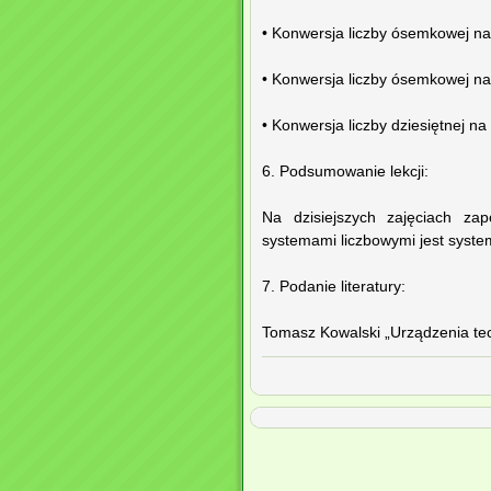
• Konwersja liczby ósemkowej n
• Konwersja liczby ósemkowej na
• Konwersja liczby dziesiętnej 
6. Podsumowanie lekcji:
Na dzisiejszych zajęciach zap
systemami liczbowymi jest syste
7. Podanie literatury:
Tomasz Kowalski „Urządzenia tec