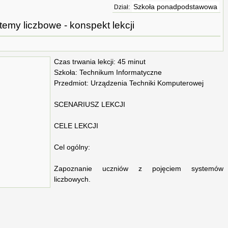
Szkoła ponadpodstawowa
Dział:
temy liczbowe - konspekt lekcji
Czas trwania lekcji: 45 minut
Szkoła: Technikum Informatyczne
Przedmiot: Urządzenia Techniki Komputerowej
SCENARIUSZ LEKCJI
CELE LEKCJI
Cel ogólny:
Zapoznanie uczniów z pojęciem systemów
liczbowych.