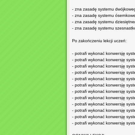
- zna zasadę systemu dwójkowe
- zna zasadę systemu ósemkow
- zna zasadę systemu dziesiętne
- zna zasadę systemu szesnast
Po zakończeniu lekcji uczeń:
- potrafi wykonać konwersję sy
- potrafi wykonać konwersję sys
- potrafi wykonać konwersję sy
- potrafi wykonać konwersję sys
- potrafi wykonać konwersję sys
- potrafi wykonać konwersję sys
- potrafi wykonać konwersję sy
- potrafi wykonać konwersję sy
- potrafi wykonać konwersję sys
- potrafi wykonać konwersję sy
- potrafi wykonać konwersję sys
- potrafi wykonać konwersję sy