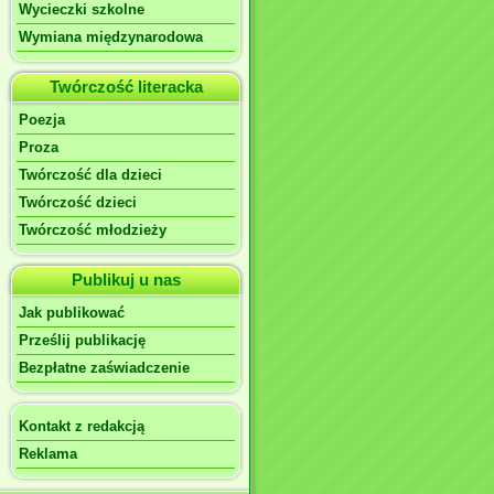
Wycieczki szkolne
Wymiana międzynarodowa
Twórczość literacka
Poezja
Proza
Twórczość dla dzieci
Twórczość dzieci
Twórczość młodzieży
Publikuj u nas
Jak publikować
Prześlij publikację
Bezpłatne zaświadczenie
Kontakt z redakcją
Reklama