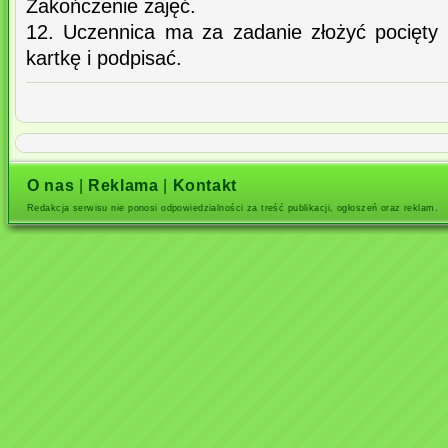
Zakończenie zajęć.
12. Uczennica ma za zadanie złożyć pocięty 
kartkę i podpisać.
O nas
|
Reklama
|
Kontakt
Redakcja serwisu nie ponosi odpowiedzialności za treść publikacji, ogłoszeń oraz reklam.