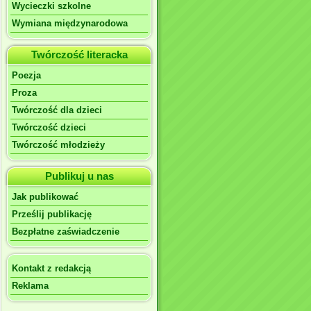
Wycieczki szkolne
Wymiana międzynarodowa
Twórczość literacka
Poezja
Proza
Twórczość dla dzieci
Twórczość dzieci
Twórczość młodzieży
Publikuj u nas
Jak publikować
Prześlij publikację
Bezpłatne zaświadczenie
Kontakt z redakcją
Reklama