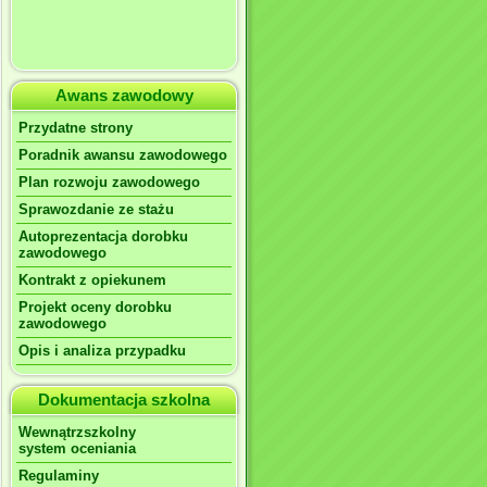
Awans zawodowy
Przydatne strony
Poradnik awansu zawodowego
Plan rozwoju zawodowego
Sprawozdanie ze stażu
Autoprezentacja dorobku
zawodowego
Kontrakt z opiekunem
Projekt oceny dorobku
zawodowego
Opis i analiza przypadku
Dokumentacja szkolna
Wewnątrzszkolny
system oceniania
Regulaminy