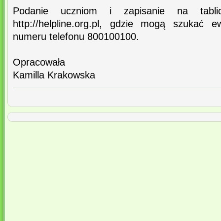
Podanie uczniom i zapisanie na tablic
http://helpline.org.pl, gdzie mogą szukać 
numeru telefonu 800100100.
Opracowała
Kamilla Krakowska