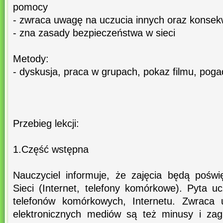
pomocy
- zwraca uwagę na uczucia innych oraz konsekwe
- zna zasady bezpieczeństwa w sieci
Metody:
- dyskusja, praca w grupach, pokaz filmu, pog
Przebieg lekcji:
1.Część wstępna
Nauczyciel informuje, że zajęcia będą pośw
Sieci (Internet, telefony komórkowe). Pyta 
telefonów komórkowych, Internetu. Zwraca
elektronicznych mediów są też minusy i zag