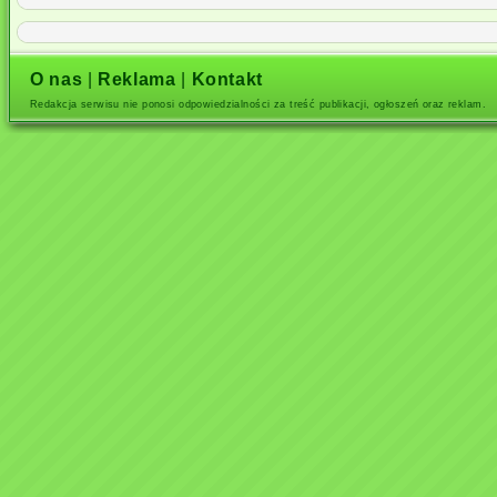
O nas
|
Reklama
|
Kontakt
Redakcja serwisu nie ponosi odpowiedzialności za treść publikacji, ogłoszeń oraz reklam.