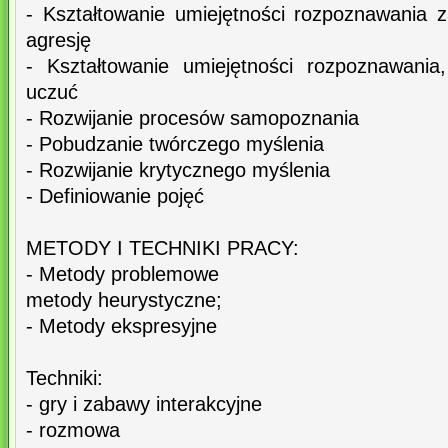
- Kształtowanie umiejętności rozpoznawania 
agresję
- Kształtowanie umiejętności rozpoznawania
uczuć
- Rozwijanie procesów samopoznania
- Pobudzanie twórczego myślenia
- Rozwijanie krytycznego myślenia
- Definiowanie pojęć
METODY I TECHNIKI PRACY:
- Metody problemowe
metody heurystyczne;
- Metody ekspresyjne
Techniki:
- gry i zabawy interakcyjne
- rozmowa