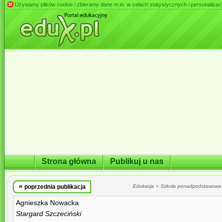
Używamy plików cookie i zbieramy dane m.in. w celach statystycznych i personalizacji 
Strona główna
Publikuj u nas
«
»
poprzednia publikacja
Edukacja
Szkoła ponadpodstawowa
Agnieszka Nowacka
Stargard Szczeciński