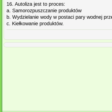
16. Autoliza jest to proces:
a. Samorozpuszczanie produktów
b. Wydzielanie wody w postaci pary wodnej prz
c. Kiełkowanie produktów.