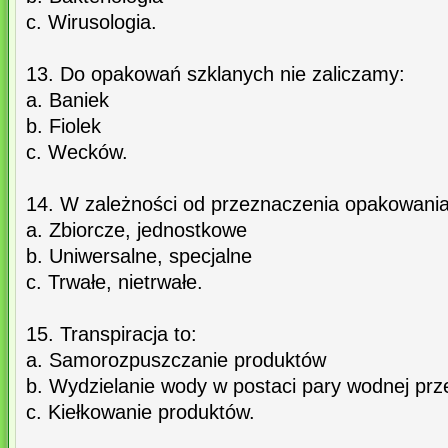
c. Wirusologia.
13. Do opakowań szklanych nie zaliczamy:
a. Baniek
b. Fiolek
c. Wecków.
14. W zależności od przeznaczenia opakowania
a. Zbiorcze, jednostkowe
b. Uniwersalne, specjalne
c. Trwałe, nietrwałe.
15. Transpiracja to:
a. Samorozpuszczanie produktów
b. Wydzielanie wody w postaci pary wodnej prz
c. Kiełkowanie produktów.