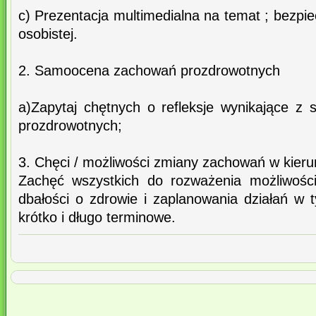
c) Prezentacja multimedialna na temat ; bezpie
osobistej.
2. Samoocena zachowań prozdrowotnych
a)Zapytaj chętnych o refleksje wynikające 
prozdrowotnych;
3. Chęci / możliwości zmiany zachowań w kier
Zachęć wszystkich do rozważenia możliwośc
dbałości o zdrowie i zaplanowania działań w 
krótko i długo terminowe.