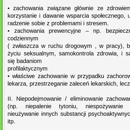
• zachowania związane głównie ze zdrowie
korzystanie i dawanie wsparcia społecznego, 
radzenie sobie z problemami i stresem.
• zachowania prewencyjne – np. bezpiecz
codziennym
( zwłaszcza w ruchu drogowym , w pracy), 
życiu seksualnym, samokontrola zdrowia, i 
się badaniom
profilaktycznym
• właściwe zachowanie w przypadku zachorow
lekarza, przestrzeganie zaleceń lekarskich, lec
II. Niepodejmowanie / eliminowanie zachowa
(np. niepalenie tytoniu, niespożywanie 
nieużywanie innych substancji psychoaktywny
itp.