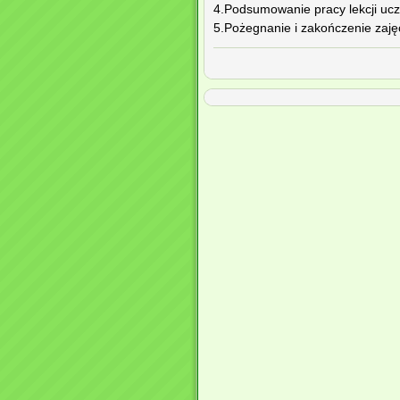
4.Podsumowanie pracy lekcji ucz
5.Pożegnanie i zakończenie zaję