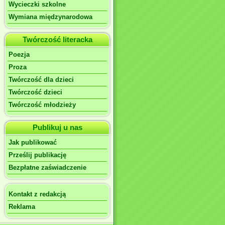
Wycieczki szkolne
Wymiana międzynarodowa
Twórczość literacka
Poezja
Proza
Twórczość dla dzieci
Twórczość dzieci
Twórczość młodzieży
Publikuj u nas
Jak publikować
Prześlij publikację
Bezpłatne zaświadczenie
Kontakt z redakcją
Reklama