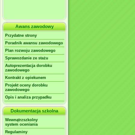
Awans zawodowy
Przydatne strony
Poradnik awansu zawodowego
Plan rozwoju zawodowego
Sprawozdanie ze stażu
Autoprezentacja dorobku
zawodowego
Kontrakt z opiekunem
Projekt oceny dorobku
zawodowego
Opis i analiza przypadku
Dokumentacja szkolna
Wewnątrzszkolny
system oceniania
Regulaminy