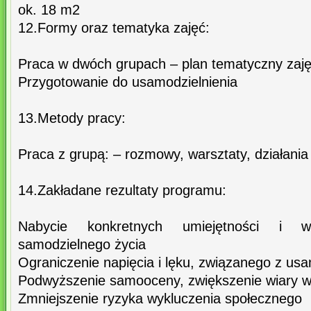
ok. 18 m2
12.Formy oraz tematyka zajęć:
Praca w dwóch grupach – plan tematyczny zajęć
Przygotowanie do usamodzielnienia
13.Metody pracy:
Praca z grupą: – rozmowy, warsztaty, działania
14.Zakładane rezultaty programu:
Nabycie konkretnych umiejętności i w
samodzielnego życia
Ograniczenie napięcia i lęku, związanego z us
Podwyższenie samooceny, zwiększenie wiary we
Zmniejszenie ryzyka wykluczenia społecznego