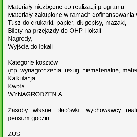
Materiały niezbędne do realizacji programu
Materiały zakupione w ramach dofinansowania 
Tusz do drukarki, papier, długopisy, mazaki,
Bilety na przejazdy do OHP i lokali
Nagrody,
Wyjścia do lokali
Kategorie kosztów
(np. wynagrodzenia, usługi niematerialne, materi
Kalkulacja
Kwota
WYNAGRODZENIA
Zasoby własne placówki, wychowawcy real
pensum godzin
ZUS