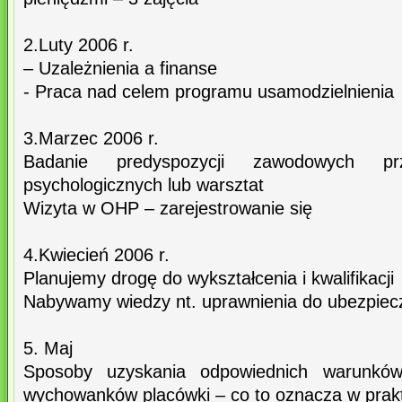
2.Luty 2006 r.
– Uzależnienia a finanse
- Praca nad celem programu usamodzielnienia
3.Marzec 2006 r.
Badanie predyspozycji zawodowych p
psychologicznych lub warsztat
Wizyta w OHP – zarejestrowanie się
4.Kwiecień 2006 r.
Planujemy drogę do wykształcenia i kwalifikacji
Nabywamy wiedzy nt. uprawnienia do ubezpiec
5. Maj
Sposoby uzyskania odpowiednich warunków
wychowanków placówki – co to oznacza w prak