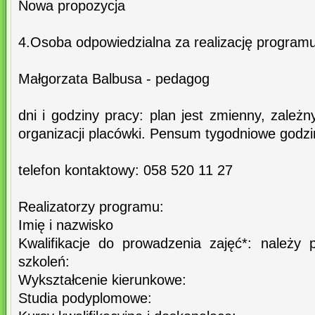
Nowa propozycja
4.Osoba odpowiedzialna za realizację programu
Małgorzata Balbusa - pedagog
dni i godziny pracy: plan jest zmienny, zależn
organizacji placówki. Pensum tygodniowe godzi
telefon kontaktowy: 058 520 11 27
Realizatorzy programu:
Imię i nazwisko
Kwalifikacje do prowadzenia zajęć*: należy
szkoleń:
Wykształcenie kierunkowe:
Studia podyplomowe: