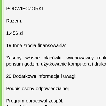
PODWIECZORKI
Razem:
1.456 zł
19.Inne źródła finansowania:
Zasoby własne placówki, wychowawcy real
pensum godzin, użytkowanie komputera i druka
20.Dodatkowe informacje i uwagi:
Podpis osoby odpowiedzialnej
Program opracował zespól: