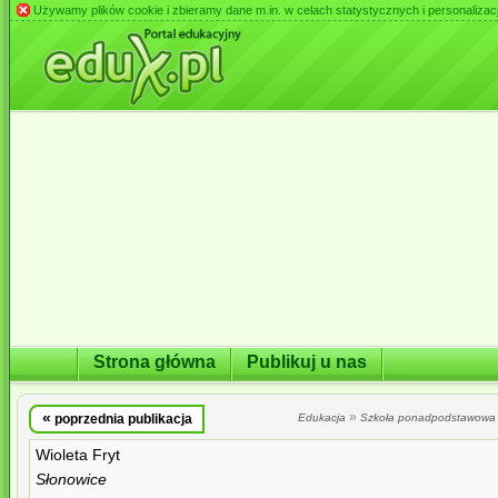
Używamy plików cookie i zbieramy dane m.in. w celach statystycznych i personalizacji 
Strona główna
Publikuj u nas
«
»
poprzednia publikacja
Edukacja
Szkoła ponadpodstawowa
Wioleta Fryt
Słonowice