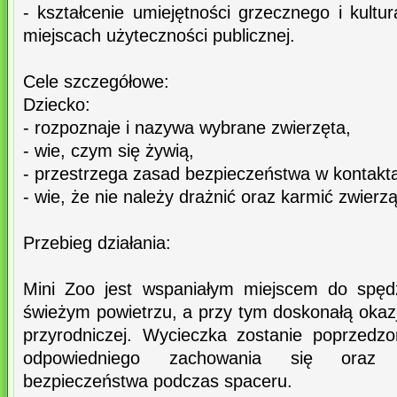
- kształcenie umiejętności grzecznego i kult
miejscach użyteczności publicznej.
Cele szczegółowe:
Dziecko:
- rozpoznaje i nazywa wybrane zwierzęta,
- wie, czym się żywią,
- przestrzega zasad bezpieczeństwa w kontakt
- wie, że nie należy drażnić oraz karmić zwierzą
Przebieg działania:
Mini Zoo jest wspaniałym miejscem do spęd
świeżym powietrzu, a przy tym doskonałą okaz
przyrodniczej. Wycieczka zostanie poprzed
odpowiedniego zachowania się oraz p
bezpieczeństwa podczas spaceru.