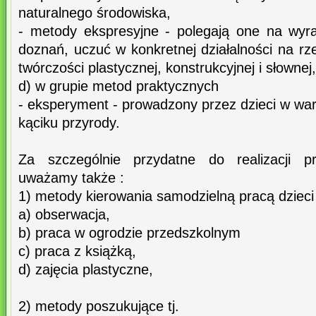
naturalnego środowiska,
- metody ekspresyjne - polegają one na wyr
doznań, uczuć w konkretnej działalności na r
twórczości plastycznej, konstrukcyjnej i słownej,
d) w grupie metod praktycznych
- eksperyment - prowadzony przez dzieci w wa
kąciku przyrody.
Za szczególnie przydatne do realizacji 
uważamy także :
1) metody kierowania samodzielną pracą dzieci 
a) obserwacja,
b) praca w ogrodzie przedszkolnym
c) praca z książką,
d) zajęcia plastyczne,
2) metody poszukujące tj.