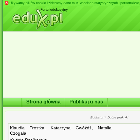
Używamy plików cookie i zbieramy dane m.in. w celach statystycznych i personalizacji 
Strona główna
Publikuj u nas
»
Edukator
Dobre praktyki
Klaudia Trestka, Katarzyna Gwóźdź, Natalia
Czogała