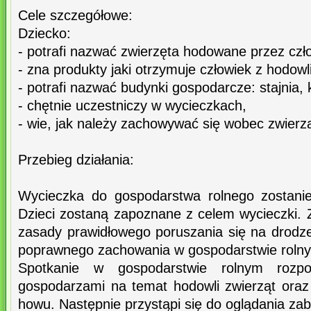
Cele szczegółowe:
Dziecko:
- potrafi nazwać zwierzęta hodowane przez czł
- zna produkty jaki otrzymuje człowiek z hodowli
- potrafi nazwać budynki gospodarcze: stajnia, k
- chętnie uczestniczy w wycieczkach,
- wie, jak należy zachowywać się wobec zwierz
Przebieg działania:
Wycieczka do gospodarstwa rolnego zostani
Dzieci zostaną zapoznane z celem wycieczki.
zasady prawidłowego poruszania się na drodze
poprawnego zachowania w gospodarstwie roln
Spotkanie w gospodarstwie rolnym rozp
gospodarzami na temat hodowli zwierząt oraz 
howu. Następnie przystąpi się do oglądania z