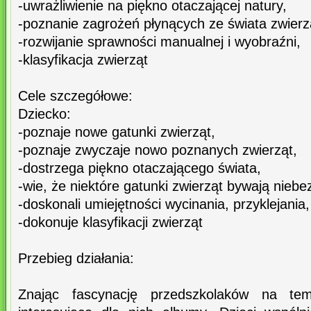
-uwrażliwienie na piękno otaczającej natury,
-poznanie zagrożeń płynących ze świata zwierz
-rozwijanie sprawności manualnej i wyobraźni,
-klasyfikacja zwierząt
Cele szczegółowe:
Dziecko:
-poznaje nowe gatunki zwierząt,
-poznaje zwyczaje nowo poznanych zwierząt,
-dostrzega piękno otaczającego świata,
-wie, że niektóre gatunki zwierząt bywają niebe
-doskonali umiejętności wycinania, przyklejania
-dokonuje klasyfikacji zwierząt
Przebieg działania:
Znając fascynację przedszkolaków na tem