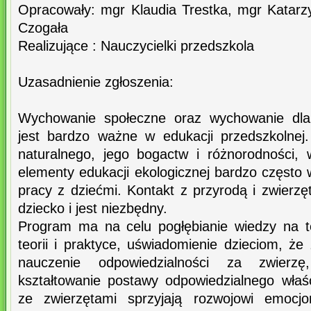
Opracowały: mgr Klaudia Trestka, mgr Katar
Czogała
Realizujące : Nauczycielki przedszkola
Uzasadnienie zgłoszenia:
Wychowanie społeczne oraz wychowanie dla
jest bardzo ważne w edukacji przedszkolnej
naturalnego, jego bogactw i różnorodności,
elementy edukacji ekologicznej bardzo często
pracy z dziećmi. Kontakt z przyrodą i zwierzę
dziecko i jest niezbędny.
Program ma na celu pogłębianie wiedzy na t
teorii i praktyce, uświadomienie dzieciom, że 
nauczenie odpowiedzialności za zwierzę,
kształtowanie postawy odpowiedzialnego właśc
ze zwierzętami sprzyjają rozwojowi emocj