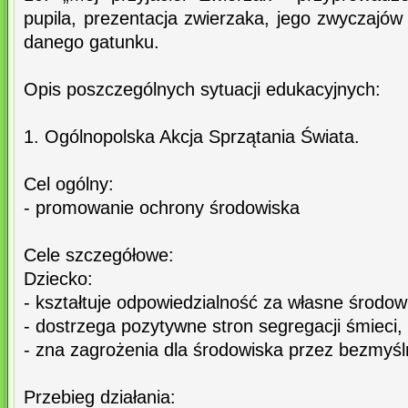
pupila, prezentacja zwierzaka, jego zwyczajów
danego gatunku.
Opis poszczególnych sytuacji edukacyjnych:
1. Ogólnopolska Akcja Sprzątania Świata.
Cel ogólny:
- promowanie ochrony środowiska
Cele szczegółowe:
Dziecko:
- kształtuje odpowiedzialność za własne środow
- dostrzega pozytywne stron segregacji śmieci,
- zna zagrożenia dla środowiska przez bezmyśl
Przebieg działania: