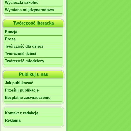
Wycieczki szkolne
Wymiana międzynarodowa
Twórczość literacka
Poezja
Proza
Twórczość dla dzieci
Twórczość dzieci
Twórczość młodzieży
Publikuj u nas
Jak publikować
Prześlij publikację
Bezpłatne zaświadczenie
Kontakt z redakcją
Reklama