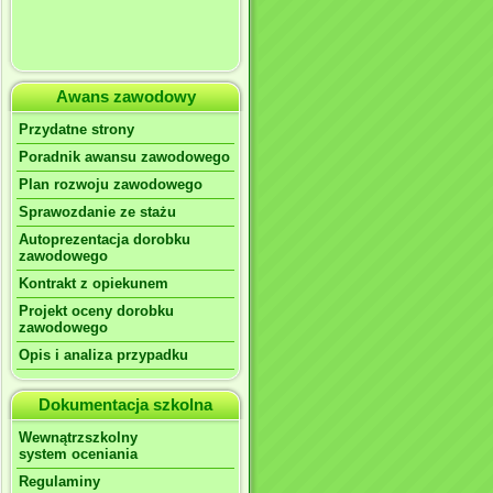
Awans zawodowy
Przydatne strony
Poradnik awansu zawodowego
Plan rozwoju zawodowego
Sprawozdanie ze stażu
Autoprezentacja dorobku
zawodowego
Kontrakt z opiekunem
Projekt oceny dorobku
zawodowego
Opis i analiza przypadku
Dokumentacja szkolna
Wewnątrzszkolny
system oceniania
Regulaminy