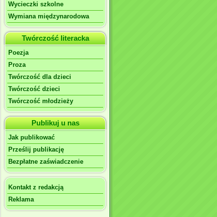
Wycieczki szkolne
Wymiana międzynarodowa
Twórczość literacka
Poezja
Proza
Twórczość dla dzieci
Twórczość dzieci
Twórczość młodzieży
Publikuj u nas
Jak publikować
Prześlij publikację
Bezpłatne zaświadczenie
Kontakt z redakcją
Reklama