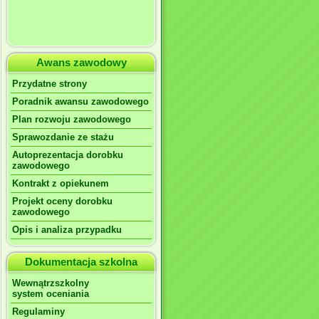
Awans zawodowy
Przydatne strony
Poradnik awansu zawodowego
Plan rozwoju zawodowego
Sprawozdanie ze stażu
Autoprezentacja dorobku
zawodowego
Kontrakt z opiekunem
Projekt oceny dorobku
zawodowego
Opis i analiza przypadku
Dokumentacja szkolna
Wewnątrzszkolny
system oceniania
Regulaminy