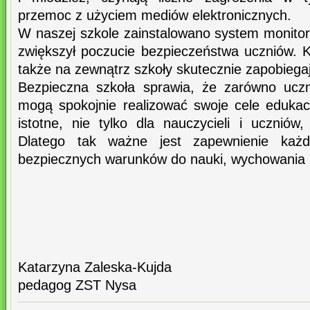
przemoc z użyciem mediów elektronicznych.
W naszej szkole zainstalowano system monitor
zwiększył poczucie bezpieczeństwa uczniów. 
także na zewnątrz szkoły skutecznie zapobieg
Bezpieczna szkoła sprawia, że zarówno uczni
mogą spokojnie realizować swoje cele edukacy
istotne, nie tylko dla nauczycieli i uczniów
Dlatego tak ważne jest zapewnienie każd
bezpiecznych warunków do nauki, wychowania i
Katarzyna Zaleska-Kujda
pedagog ZST Nysa