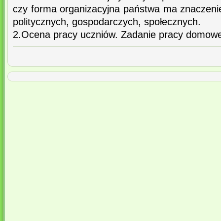
czy forma organizacyjna państwa ma znaczenie 
politycznych, gospodarczych, społecznych.
2.Ocena pracy uczniów. Zadanie pracy domowe