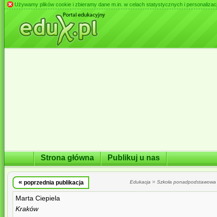
Używamy plików cookie i zbieramy dane m.in. w celach statystycznych i personalizacji 
Strona główna
Publikuj u nas
«
»
poprzednia publikacja
Edukacja
Szkoła ponadpodstawowa
Marta Ciepiela
Kraków