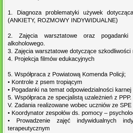
1. Diagnoza problematyki używek dotycząca
(ANKIETY, ROZMOWY INDYWIDUALNE)
2. Zajęcia warsztatowe oraz pogadanki d
alkoholowego.
3. Zajęcia warsztatowe dotyczące szkodliwości
4. Projekcja filmów edukacyjnych
5. Współpraca z Powiatową Komenda Policji;
• Kontrole z psem tropiącym
• Pogadanki na temat odpowiedzialności karnej
5. Współpraca ze specjalistą uzależnień z PPP.
V. Zadania realizowane wobec uczniów ze SPE
• Koordynator zespołów ds. pomocy – psycholog
• Prowadzenie zajęć indywidualnych indy
terapeutycznym