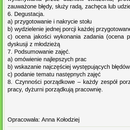
zauważone błędy, służy radą, zachęca lub udzi
6. Degustacja.
a) przygotowanie i nakrycie stołu
b) wydzielenie jednej porcji każdej przygotowan
c) ocena jakości wykonania zadania (ocena 
dyskusji z młodzieżą
7. Podsumowanie zajęć.
a) omówienie najlepszych prac
b) wskazanie najczęściej występujących błędów
c) podanie tematu następnych zajęć
8. Czynności porządkowe – każdy zespół por
pracy, dyżurni porządkują pracownię.
Opracowała: Anna Kołodziej