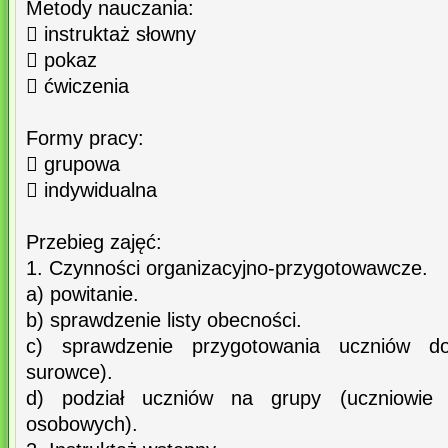
Metody nauczania:
 instruktaż słowny
 pokaz
 ćwiczenia
Formy pracy:
 grupowa
 indywidualna
Przebieg zajęć:
1. Czynności organizacyjno-przygotowawcze.
a) powitanie.
b) sprawdzenie listy obecności.
c) sprawdzenie przygotowania uczniów do
surowce).
d) podział uczniów na grupy (uczniowie
osobowych).