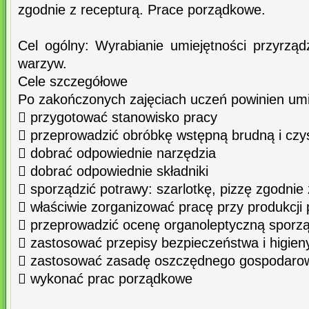
zgodnie z recepturą. Prace porządkowe.
Cel ogólny: Wyrabianie umiejętności przyrzą
warzyw.
Cele szczegółowe
Po zakończonych zajęciach uczeń powinien um
 przygotować stanowisko pracy
 przeprowadzić obróbkę wstępną brudną i czy
 dobrać odpowiednie narzędzia
 dobrać odpowiednie składniki
 sporządzić potrawy: szarlotkę, pizzę zgodnie
 właściwie zorganizować pracę przy produkcji
 przeprowadzić ocenę organoleptyczną sporz
 zastosować przepisy bezpieczeństwa i higien
 zastosować zasadę oszczędnego gospodaro
 wykonać prac porządkowe