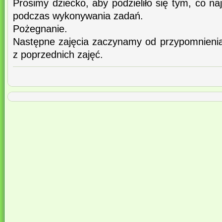
Prosimy dziecko, aby podzieliło się tym, co na
podczas wykonywania zadań.
Pożegnanie.
Następne zajęcia zaczynamy od przypomnienia
z poprzednich zajęć.