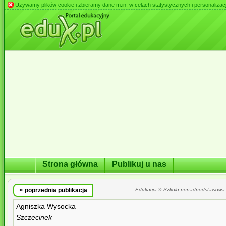
Używamy plików cookie i zbieramy dane m.in. w celach statystycznych i personalizacji 
Strona główna
Publikuj u nas
«
»
poprzednia publikacja
Edukacja
Szkoła ponadpodstawowa
Agniszka Wysocka
Szczecinek