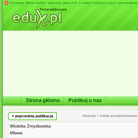
Używamy plików cookie i zbieramy dane m.in. w celach statystycznych i personalizacji 
Strona główna
Publikuj u nas
«
»
poprzednia publikacja
Edukacja
Szkoła ponadpodstawowa
Wioletta Zmysłowska
Mława