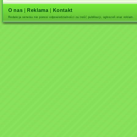
O nas
|
Reklama
|
Kontakt
Redakcja serwisu nie ponosi odpowiedzialności za treść publikacji, ogłoszeń oraz reklam.