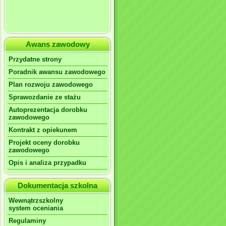
Awans zawodowy
Przydatne strony
Poradnik awansu zawodowego
Plan rozwoju zawodowego
Sprawozdanie ze stażu
Autoprezentacja dorobku
zawodowego
Kontrakt z opiekunem
Projekt oceny dorobku
zawodowego
Opis i analiza przypadku
Dokumentacja szkolna
Wewnątrzszkolny
system oceniania
Regulaminy