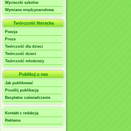
Wycieczki szkolne
Wymiana międzynarodowa
Twórczość literacka
Poezja
Proza
Twórczość dla dzieci
Twórczość dzieci
Twórczość młodzieży
Publikuj u nas
Jak publikować
Prześlij publikację
Bezpłatne zaświadczenie
Kontakt z redakcją
Reklama