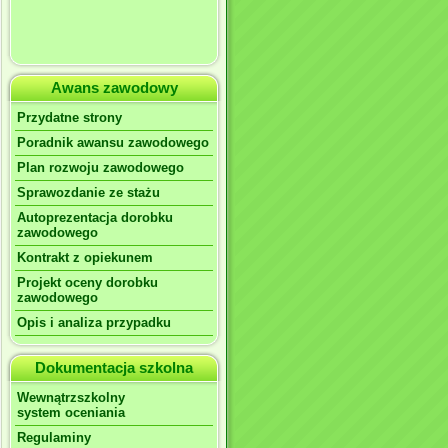
Awans zawodowy
Przydatne strony
Poradnik awansu zawodowego
Plan rozwoju zawodowego
Sprawozdanie ze stażu
Autoprezentacja dorobku
zawodowego
Kontrakt z opiekunem
Projekt oceny dorobku
zawodowego
Opis i analiza przypadku
Dokumentacja szkolna
Wewnątrzszkolny
system oceniania
Regulaminy