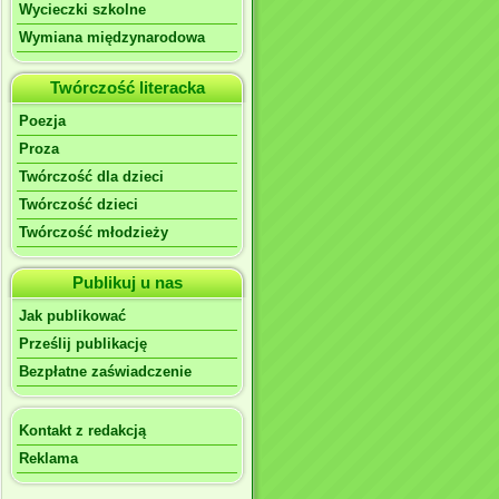
Wycieczki szkolne
Wymiana międzynarodowa
Twórczość literacka
Poezja
Proza
Twórczość dla dzieci
Twórczość dzieci
Twórczość młodzieży
Publikuj u nas
Jak publikować
Prześlij publikację
Bezpłatne zaświadczenie
Kontakt z redakcją
Reklama