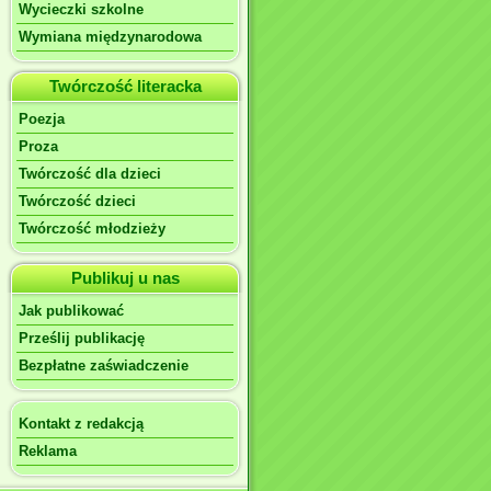
Wycieczki szkolne
Wymiana międzynarodowa
Twórczość literacka
Poezja
Proza
Twórczość dla dzieci
Twórczość dzieci
Twórczość młodzieży
Publikuj u nas
Jak publikować
Prześlij publikację
Bezpłatne zaświadczenie
Kontakt z redakcją
Reklama