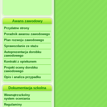
Awans zawodowy
Przydatne strony
Poradnik awansu zawodowego
Plan rozwoju zawodowego
Sprawozdanie ze stażu
Autoprezentacja dorobku
zawodowego
Kontrakt z opiekunem
Projekt oceny dorobku
zawodowego
Opis i analiza przypadku
Dokumentacja szkolna
Wewnątrzszkolny
system oceniania
Regulaminy