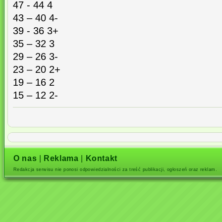
47 - 44 4
43 – 40 4-
39 - 36 3+
35 – 32 3
29 – 26 3-
23 – 20 2+
19 – 16 2
15 – 12 2-
O nas
|
Reklama
|
Kontakt
Redakcja serwisu nie ponosi odpowiedzialności za treść publikacji, ogłoszeń oraz reklam.