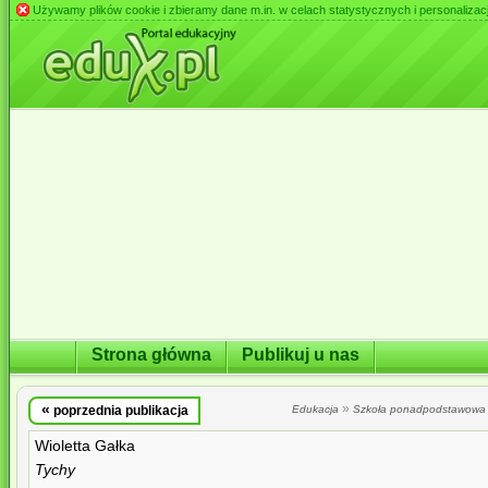
Używamy plików cookie i zbieramy dane m.in. w celach statystycznych i personalizacji 
Strona główna
Publikuj u nas
«
»
poprzednia publikacja
Edukacja
Szkoła ponadpodstawowa
Wioletta Gałka
Tychy