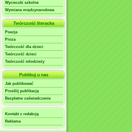
Wycieczki szkolne
Wymiana międzynarodowa
Twórczość literacka
Poezja
Proza
Twórczość dla dzieci
Twórczość dzieci
Twórczość młodzieży
Publikuj u nas
Jak publikować
Prześlij publikację
Bezpłatne zaświadczenie
Kontakt z redakcją
Reklama