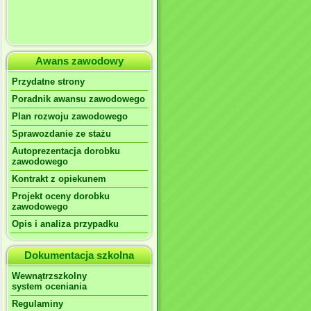
Awans zawodowy
Przydatne strony
Poradnik awansu zawodowego
Plan rozwoju zawodowego
Sprawozdanie ze stażu
Autoprezentacja dorobku
zawodowego
Kontrakt z opiekunem
Projekt oceny dorobku
zawodowego
Opis i analiza przypadku
Dokumentacja szkolna
Wewnątrzszkolny
system oceniania
Regulaminy