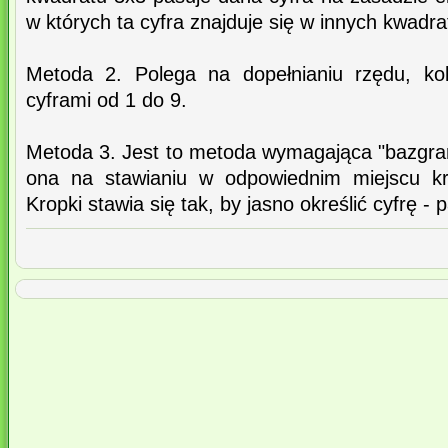
w których ta cyfra znajduje się w innych kwadra
Metoda 2. Polega na dopełnianiu rzędu, ko
cyframi od 1 do 9.
Metoda 3. Jest to metoda wymagająca "bazgran
ona na stawianiu w odpowiednim miejscu kra
Kropki stawia się tak, by jasno określić cyfrę - 